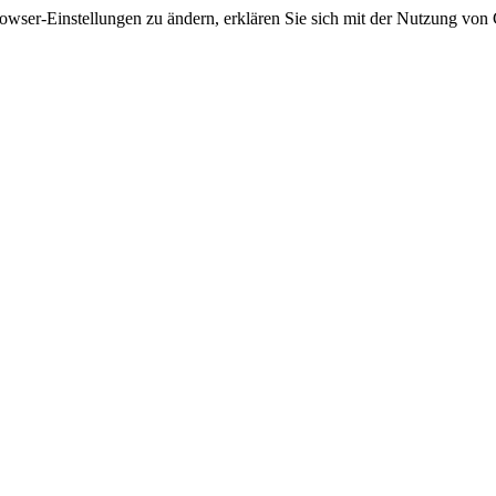
owser-Einstellungen zu ändern, erklären Sie sich mit der Nutzung von 