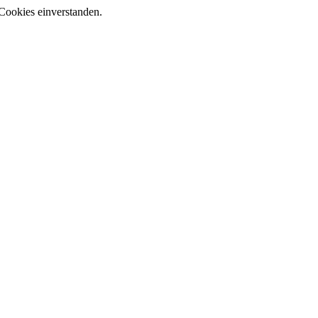
Cookies einverstanden.