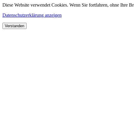
Diese Website verwendet Cookies. Wenn Sie fortfahren, ohne Ihre Br
Datenschutzerklärung anzeigen
Verstanden