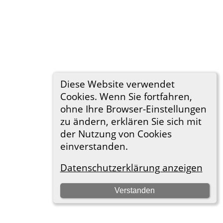
Diese Website verwendet
Cookies. Wenn Sie fortfahren,
ohne Ihre Browser-Einstellungen
zu ändern, erklären Sie sich mit
der Nutzung von Cookies
einverstanden.
Datenschutzerklärung anzeigen
Verstanden