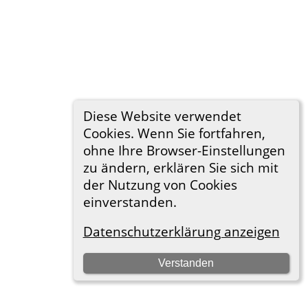
Diese Website verwendet
Cookies. Wenn Sie fortfahren,
ohne Ihre Browser-Einstellungen
zu ändern, erklären Sie sich mit
der Nutzung von Cookies
einverstanden.
Datenschutzerklärung anzeigen
Verstanden