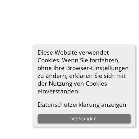
Diese Website verwendet
Cookies. Wenn Sie fortfahren,
ohne Ihre Browser-Einstellungen
zu ändern, erklären Sie sich mit
der Nutzung von Cookies
einverstanden.
Datenschutzerklärung anzeigen
Verstanden