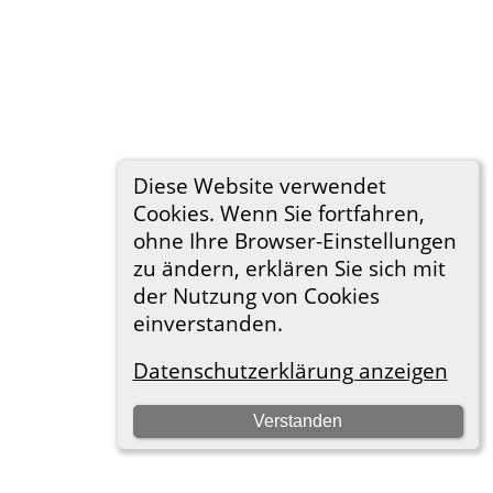
Diese Website verwendet
Cookies. Wenn Sie fortfahren,
ohne Ihre Browser-Einstellungen
zu ändern, erklären Sie sich mit
der Nutzung von Cookies
einverstanden.
Datenschutzerklärung anzeigen
Verstanden