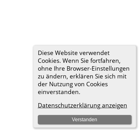
Diese Website verwendet
Cookies. Wenn Sie fortfahren,
ohne Ihre Browser-Einstellungen
zu ändern, erklären Sie sich mit
der Nutzung von Cookies
einverstanden.
Datenschutzerklärung anzeigen
Verstanden