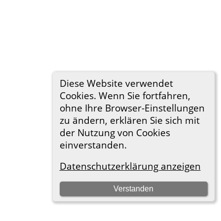
Diese Website verwendet
Cookies. Wenn Sie fortfahren,
ohne Ihre Browser-Einstellungen
zu ändern, erklären Sie sich mit
der Nutzung von Cookies
einverstanden.
Datenschutzerklärung anzeigen
Verstanden