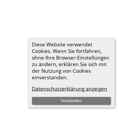
Diese Website verwendet
Cookies. Wenn Sie fortfahren,
ohne Ihre Browser-Einstellungen
zu ändern, erklären Sie sich mit
der Nutzung von Cookies
einverstanden.
Datenschutzerklärung anzeigen
Verstanden