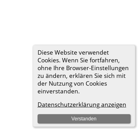
Diese Website verwendet
Cookies. Wenn Sie fortfahren,
ohne Ihre Browser-Einstellungen
zu ändern, erklären Sie sich mit
der Nutzung von Cookies
einverstanden.
Datenschutzerklärung anzeigen
Verstanden