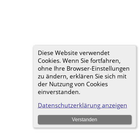
Diese Website verwendet
Cookies. Wenn Sie fortfahren,
ohne Ihre Browser-Einstellungen
zu ändern, erklären Sie sich mit
der Nutzung von Cookies
einverstanden.
Datenschutzerklärung anzeigen
Verstanden