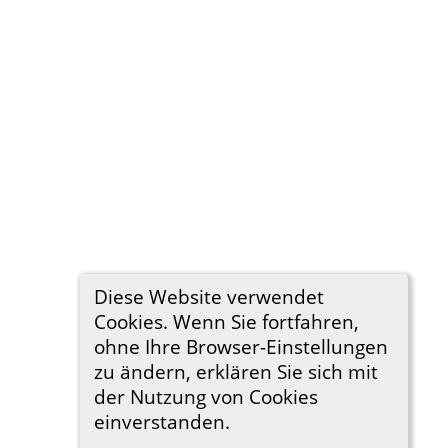
Diese Website verwendet
Cookies. Wenn Sie fortfahren,
ohne Ihre Browser-Einstellungen
zu ändern, erklären Sie sich mit
der Nutzung von Cookies
einverstanden.