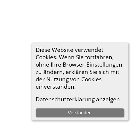
Diese Website verwendet
Cookies. Wenn Sie fortfahren,
ohne Ihre Browser-Einstellungen
zu ändern, erklären Sie sich mit
der Nutzung von Cookies
einverstanden.
Datenschutzerklärung anzeigen
Verstanden