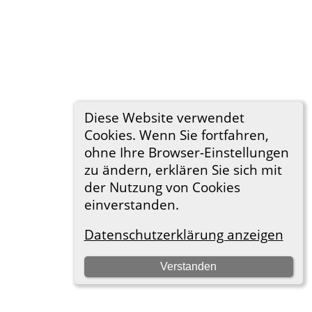
Diese Website verwendet
Cookies. Wenn Sie fortfahren,
ohne Ihre Browser-Einstellungen
zu ändern, erklären Sie sich mit
der Nutzung von Cookies
einverstanden.
Datenschutzerklärung anzeigen
Verstanden