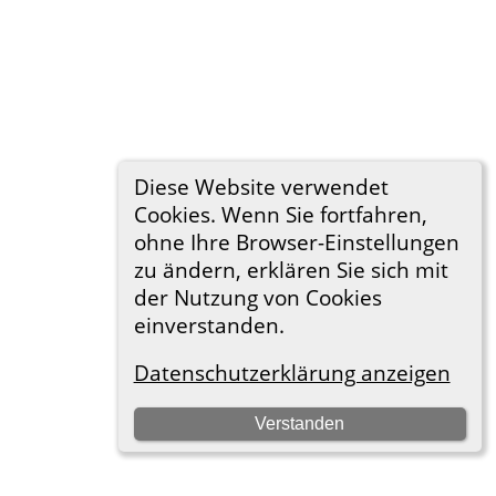
Diese Website verwendet
Cookies. Wenn Sie fortfahren,
ohne Ihre Browser-Einstellungen
zu ändern, erklären Sie sich mit
der Nutzung von Cookies
einverstanden.
Datenschutzerklärung anzeigen
Verstanden