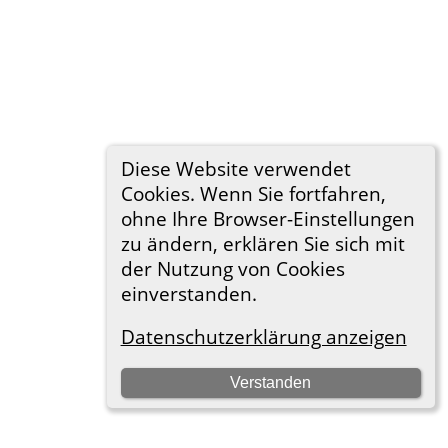
Diese Website verwendet
Cookies. Wenn Sie fortfahren,
ohne Ihre Browser-Einstellungen
zu ändern, erklären Sie sich mit
der Nutzung von Cookies
einverstanden.
Datenschutzerklärung anzeigen
Verstanden