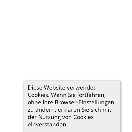
Diese Website verwendet
Cookies. Wenn Sie fortfahren,
ohne Ihre Browser-Einstellungen
zu ändern, erklären Sie sich mit
der Nutzung von Cookies
einverstanden.