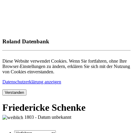
Roland Datenbank
Diese Website verwendet Cookies. Wenn Sie fortfahren, ohne Ihre
Browser-Einstellungen zu ändern, erklären Sie sich mit der Nutzung
von Cookies einverstanden.
Datenschutzerklärung anzeigen
Verstanden
Friedericke Schenke
1803 - Datum unbekannt