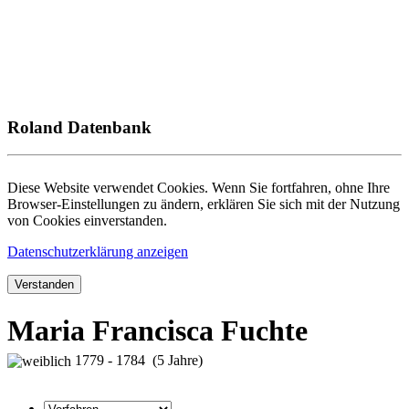
Roland Datenbank
Diese Website verwendet Cookies. Wenn Sie fortfahren, ohne Ihre
Browser-Einstellungen zu ändern, erklären Sie sich mit der Nutzung
von Cookies einverstanden.
Datenschutzerklärung anzeigen
Verstanden
Maria Francisca Fuchte
1779 - 1784 (5 Jahre)