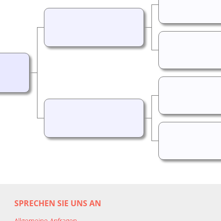
SPRECHEN SIE UNS AN
Allgemeine Anfragen