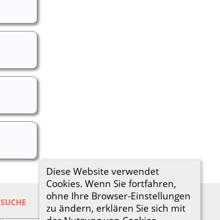
Diese Website verwendet
Cookies. Wenn Sie fortfahren,
ohne Ihre Browser-Einstellungen
SUCHE
zu ändern, erklären Sie sich mit