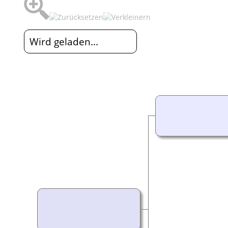
Wird geladen...