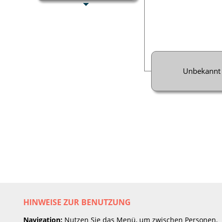
Unbekannt
HINWEISE ZUR BENUTZUNG
Navigation:
Nutzen Sie das Menü, um zwischen Personen,