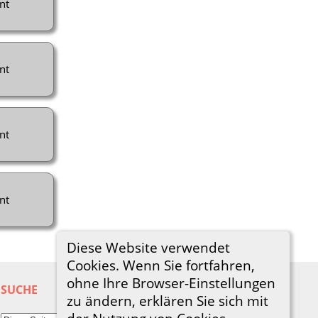
nt
nt
nt
nt
Diese Website verwendet
Cookies. Wenn Sie fortfahren,
ohne Ihre Browser-Einstellungen
SUCHE
zu ändern, erklären Sie sich mit