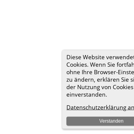
Diese Website verwende
Cookies. Wenn Sie fortfa
ohne Ihre Browser-Einst
zu ändern, erklären Sie s
der Nutzung von Cookies
einverstanden.
Datenschutzerklärung a
Verstanden