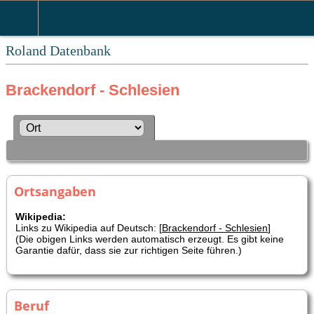
Roland Datenbank
Brackendorf - Schlesien
Ortsangaben
Wikipedia:
Links zu Wikipedia auf Deutsch: [
Brackendorf - Schlesien
]
(Die obigen Links werden automatisch erzeugt. Es gibt keine
Garantie dafür, dass sie zur richtigen Seite führen.)
Beruf