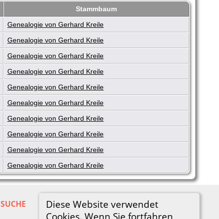
Stammbaum
Genealogie von Gerhard Kreile
Genealogie von Gerhard Kreile
Genealogie von Gerhard Kreile
Genealogie von Gerhard Kreile
Genealogie von Gerhard Kreile
Genealogie von Gerhard Kreile
Genealogie von Gerhard Kreile
Genealogie von Gerhard Kreile
Genealogie von Gerhard Kreile
Genealogie von Gerhard Kreile
Diese Website verwendet
SUCHE
Cookies. Wenn Sie fortfahren,