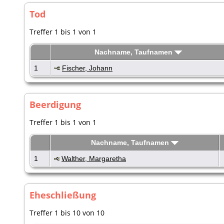
Tod
Treffer 1 bis 1 von 1
Nachname, Taufnamen
1
Fischer, Johann
Beerdigung
Treffer 1 bis 1 von 1
Nachname, Taufnamen
1
Walther, Margaretha
Eheschließung
Treffer 1 bis 10 von 10