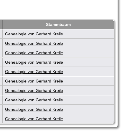
Stammbaum
Genealogie von Gerhard Kreile
Genealogie von Gerhard Kreile
Genealogie von Gerhard Kreile
Genealogie von Gerhard Kreile
Genealogie von Gerhard Kreile
Genealogie von Gerhard Kreile
Genealogie von Gerhard Kreile
Genealogie von Gerhard Kreile
Genealogie von Gerhard Kreile
Genealogie von Gerhard Kreile