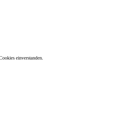
Cookies einverstanden.