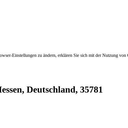
owser-Einstellungen zu ändern, erklären Sie sich mit der Nutzung von 
essen, Deutschland, 35781