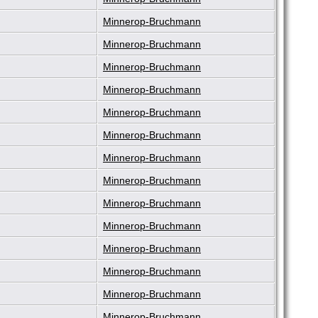
Minnerop-Bruchmann
Minnerop-Bruchmann
Minnerop-Bruchmann
Minnerop-Bruchmann
Minnerop-Bruchmann
Minnerop-Bruchmann
Minnerop-Bruchmann
Minnerop-Bruchmann
Minnerop-Bruchmann
Minnerop-Bruchmann
Minnerop-Bruchmann
Minnerop-Bruchmann
Minnerop-Bruchmann
Minnerop-Bruchmann