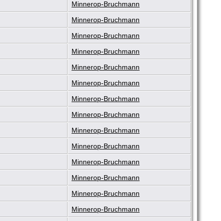
Minnerop-Bruchmann
Minnerop-Bruchmann
Minnerop-Bruchmann
Minnerop-Bruchmann
Minnerop-Bruchmann
Minnerop-Bruchmann
Minnerop-Bruchmann
Minnerop-Bruchmann
Minnerop-Bruchmann
Minnerop-Bruchmann
Minnerop-Bruchmann
Minnerop-Bruchmann
Minnerop-Bruchmann
Minnerop-Bruchmann