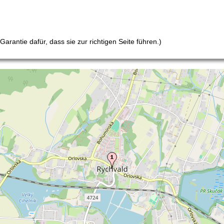
arantie dafür, dass sie zur richtigen Seite führen.)