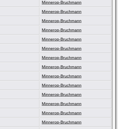
Minnerop-Bruchmann
Minnerop-Bruchmann
Minnerop-Bruchmann
Minnerop-Bruchmann
Minnerop-Bruchmann
Minnerop-Bruchmann
Minnerop-Bruchmann
Minnerop-Bruchmann
Minnerop-Bruchmann
Minnerop-Bruchmann
Minnerop-Bruchmann
Minnerop-Bruchmann
Minnerop-Bruchmann
Minnerop-Bruchmann