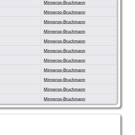
Minnerop-Bruchmann
Minnerop-Bruchmann
Minnerop-Bruchmann
Minnerop-Bruchmann
Minnerop-Bruchmann
Minnerop-Bruchmann
Minnerop-Bruchmann
Minnerop-Bruchmann
Minnerop-Bruchmann
Minnerop-Bruchmann
Minnerop-Bruchmann