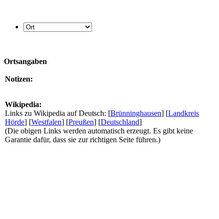
Ortsangaben
Notizen:
Wikipedia:
Links zu Wikipedia auf Deutsch: [
Brünninghausen
] [
Landkreis
Hörde
] [
Westfalen
] [
Preußen
] [
Deutschland
]
(Die obigen Links werden automatisch erzeugt. Es gibt keine
Garantie dafür, dass sie zur richtigen Seite führen.)