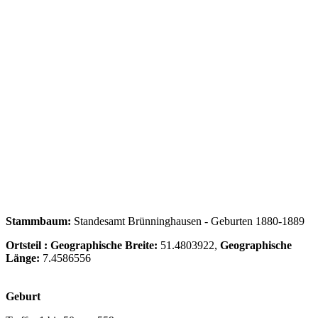
Stammbaum:
Standesamt Brünninghausen - Geburten 1880-1889
Ortsteil :
Geographische Breite:
51.4803922,
Geographische
Länge:
7.4586556
Geburt