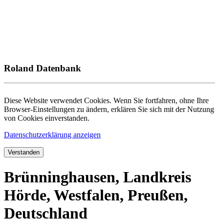
Roland Datenbank
Diese Website verwendet Cookies. Wenn Sie fortfahren, ohne Ihre
Browser-Einstellungen zu ändern, erklären Sie sich mit der Nutzung
von Cookies einverstanden.
Datenschutzerklärung anzeigen
Verstanden
Brünninghausen, Landkreis
Hörde, Westfalen, Preußen,
Deutschland