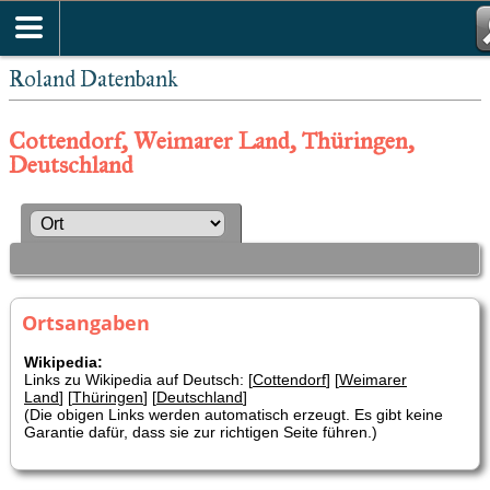
Roland Datenbank
Cottendorf, Weimarer Land, Thüringen,
Deutschland
Ortsangaben
Wikipedia:
Links zu Wikipedia auf Deutsch: [
Cottendorf
] [
Weimarer
Land
] [
Thüringen
] [
Deutschland
]
(Die obigen Links werden automatisch erzeugt. Es gibt keine
Garantie dafür, dass sie zur richtigen Seite führen.)