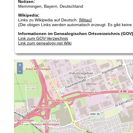
Notizen:
Memmingen, Bayern, Deutschland
Wikipedia:
Links zu Wikipedia auf Deutsch: [
Mitau
]
(Die obigen Links werden automatisch erzeugt. Es gibt keine G
Informationen im Genealogischen Ortsverzeichnis (GOV)
Link zum GOV-Verzeichnis
Link zum genealogy.net Wiki
+
–