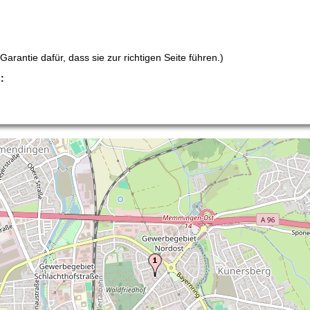
arantie dafür, dass sie zur richtigen Seite führen.)
: