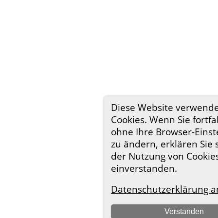
Diese Website verwend
Cookies. Wenn Sie fortfa
ohne Ihre Browser-Einst
zu ändern, erklären Sie 
der Nutzung von Cookie
einverstanden.
Datenschutzerklärung a
Verstanden