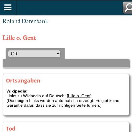
Roland Datenbank
Lille o. Gent
Ortsangaben
Wikipedia:
Links zu Wikipedia auf Deutsch: [
Lille o. Gent
]
(Die obigen Links werden automatisch erzeugt. Es gibt keine
Garantie dafür, dass sie zur richtigen Seite führen.)
Tod