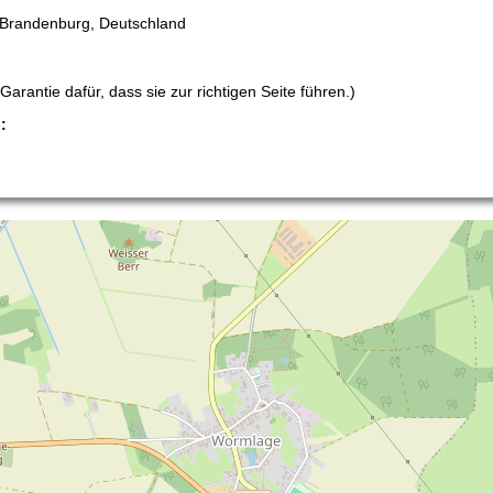
 Brandenburg, Deutschland
arantie dafür, dass sie zur richtigen Seite führen.)
: