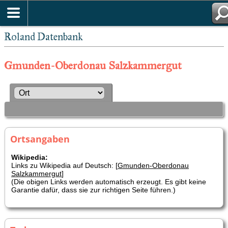
Roland Datenbank
Gmunden-Oberdonau Salzkammergut
Ortsangaben
Wikipedia:
Links zu Wikipedia auf Deutsch: [
Gmunden-Oberdonau
Salzkammergut
]
(Die obigen Links werden automatisch erzeugt. Es gibt keine
Garantie dafür, dass sie zur richtigen Seite führen.)