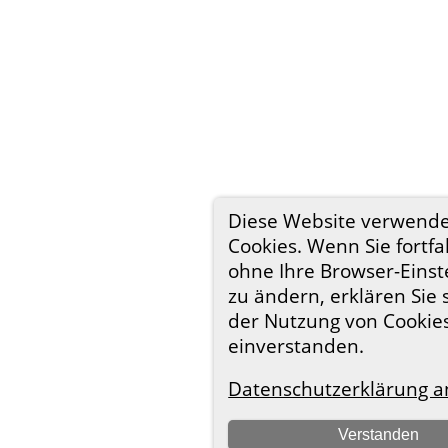
Diese Website verwend
Cookies. Wenn Sie fortfa
ohne Ihre Browser-Einst
zu ändern, erklären Sie 
der Nutzung von Cookie
einverstanden.
Datenschutzerklärung a
Verstanden