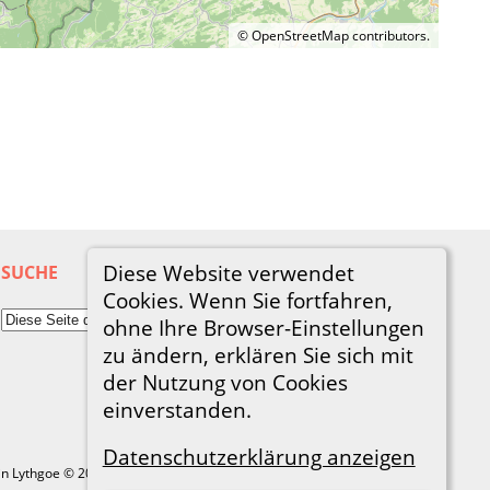
©
OpenStreetMap
contributors.
Diese Website verwendet
SUCHE
Cookies. Wenn Sie fortfahren,
ohne Ihre Browser-Einstellungen
zu ändern, erklären Sie sich mit
der Nutzung von Cookies
einverstanden.
Datenschutzerklärung anzeigen
in Lythgoe © 2001-2026.