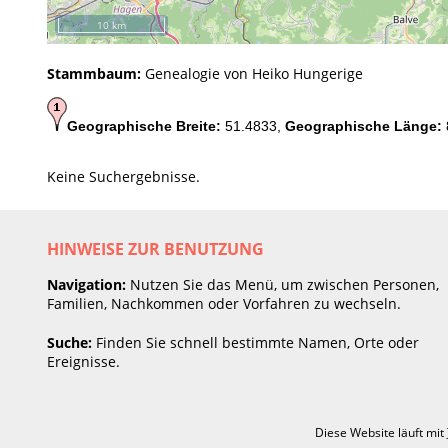
10 km
Stammbaum:
Genealogie von Heiko Hungerige
Geographische Breite:
51.4833,
Geographische Länge:
Keine Suchergebnisse.
HINWEISE ZUR BENUTZUNG
Navigation:
Nutzen Sie das Menü, um zwischen Personen,
Familien, Nachkommen oder Vorfahren zu wechseln.
Suche:
Finden Sie schnell bestimmte Namen, Orte oder
Ereignisse.
Diese Website läuft mit