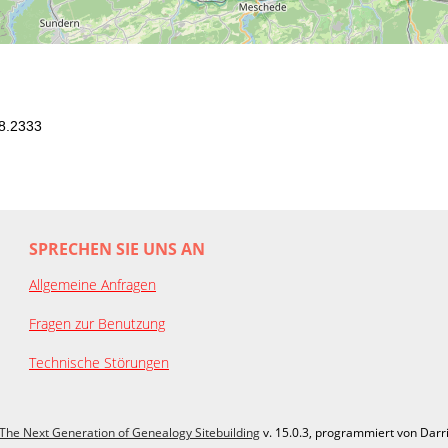
8.2333
SPRECHEN SIE UNS AN
Allgemeine Anfragen
Fragen zur Benutzung
Technische Störungen
The Next Generation of Genealogy Sitebuilding
v. 15.0.3, programmiert von Darr