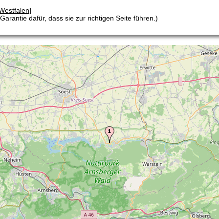
Westfalen
]
arantie dafür, dass sie zur richtigen Seite führen.)