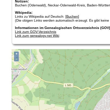
Notizen:
Buchen (Odenwald), Neckar-Odenwald-Kreis, Baden-Württe
Wikipedia:
Links zu Wikipedia auf Deutsch: [
Buchen
]
(Die obigen Links werden automatisch erzeugt. Es gibt keine G
Informationen im Genealogischen Ortsverzeichnis (GOV)
Link zum GOV-Verzeichnis
Link zum genealogy.net Wiki
+
–