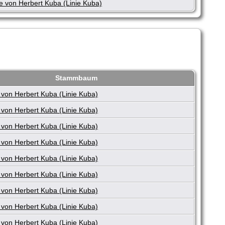
e von Herbert Kuba (Linie Kuba)
Stammbaum
von Herbert Kuba (Linie Kuba)
von Herbert Kuba (Linie Kuba)
von Herbert Kuba (Linie Kuba)
von Herbert Kuba (Linie Kuba)
von Herbert Kuba (Linie Kuba)
von Herbert Kuba (Linie Kuba)
von Herbert Kuba (Linie Kuba)
von Herbert Kuba (Linie Kuba)
von Herbert Kuba (Linie Kuba)