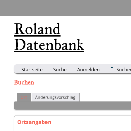
Roland
Datenbank
Startseite
Suche
Anmelden
Suche
Buchen
Ort
Änderungsvorschlag
Ortsangaben