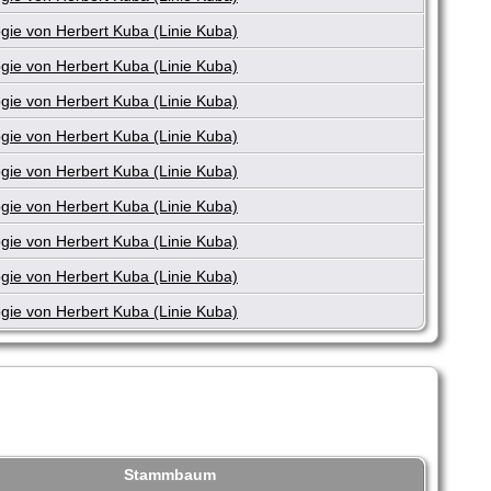
gie von Herbert Kuba (Linie Kuba)
gie von Herbert Kuba (Linie Kuba)
gie von Herbert Kuba (Linie Kuba)
gie von Herbert Kuba (Linie Kuba)
gie von Herbert Kuba (Linie Kuba)
gie von Herbert Kuba (Linie Kuba)
gie von Herbert Kuba (Linie Kuba)
gie von Herbert Kuba (Linie Kuba)
gie von Herbert Kuba (Linie Kuba)
Stammbaum