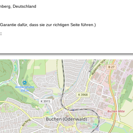
mberg, Deutschland
arantie dafür, dass sie zur richtigen Seite führen.)
: