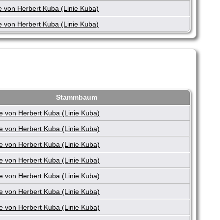
 von Herbert Kuba (Linie Kuba)
 von Herbert Kuba (Linie Kuba)
Stammbaum
e von Herbert Kuba (Linie Kuba)
e von Herbert Kuba (Linie Kuba)
e von Herbert Kuba (Linie Kuba)
e von Herbert Kuba (Linie Kuba)
e von Herbert Kuba (Linie Kuba)
e von Herbert Kuba (Linie Kuba)
e von Herbert Kuba (Linie Kuba)