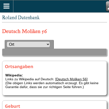
Roland Datenbank
Deutsch Moliken 56
Ortsangaben
Wikipedia:
Links zu Wikipedia auf Deutsch: [
Deutsch Moliken 56
]
(Die obigen Links werden automatisch erzeugt. Es gibt keine
Garantie dafür, dass sie zur richtigen Seite führen.)
Geburt