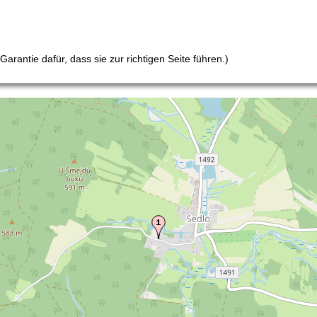
arantie dafür, dass sie zur richtigen Seite führen.)