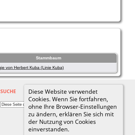
Stammbaum
ie von Herbert Kuba (Linie Kuba)
Diese Website verwendet
SUCHE
Cookies. Wenn Sie fortfahren,
ohne Ihre Browser-Einstellungen
zu ändern, erklären Sie sich mit
der Nutzung von Cookies
einverstanden.