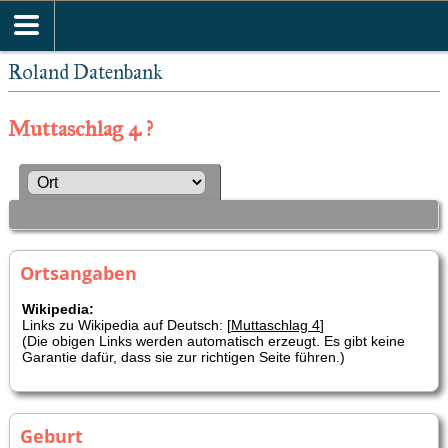
Roland Datenbank
Muttaschlag 4 ?
Ortsangaben
Wikipedia:
Links zu Wikipedia auf Deutsch: [
Muttaschlag 4
]
(Die obigen Links werden automatisch erzeugt. Es gibt keine
Garantie dafür, dass sie zur richtigen Seite führen.)
Geburt