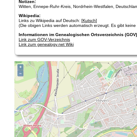
Notizen:
Witten, Ennepe-Ruhr-Kreis, Nordrhein-Westfalen, Deutschla
Wikipedia:
Links zu Wikipedia auf Deutsch: [
Kutsch
]
(Die obigen Links werden automatisch erzeugt. Es gibt keine G
Informationen im Genealogischen Ortsverzeichnis (GOV)
Link zum GOV-Verzeichnis
Link zum genealogy.net Wiki
+
–