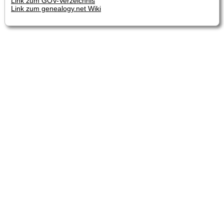
Link zum GOV-Verzeichnis
Link zum genealogy.net Wiki