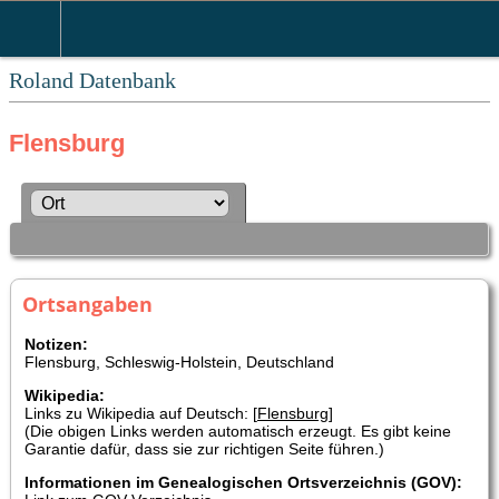
Roland Datenbank
Flensburg
Ortsangaben
Notizen:
Flensburg, Schleswig-Holstein, Deutschland
Wikipedia:
Links zu Wikipedia auf Deutsch: [
Flensburg
]
(Die obigen Links werden automatisch erzeugt. Es gibt keine
Garantie dafür, dass sie zur richtigen Seite führen.)
Informationen im Genealogischen Ortsverzeichnis (GOV):