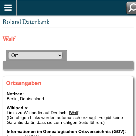
Roland Datenbank
Walf
Ortsangaben
Notizen:
Berlin, Deutschland
Wikipedia:
Links zu Wikipedia auf Deutsch: [
Walf
]
(Die obigen Links werden automatisch erzeugt. Es gibt keine
Garantie dafür, dass sie zur richtigen Seite führen.)
Informationen im Genealogischen Ortsverzeichnis (GOV):