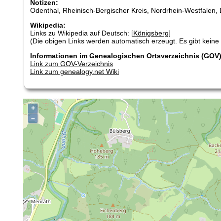
Notizen:
Odenthal, Rheinisch-Bergischer Kreis, Nordrhein-Westfalen,
Wikipedia:
Links zu Wikipedia auf Deutsch: [
Königsberg
]
(Die obigen Links werden automatisch erzeugt. Es gibt keine G
Informationen im Genealogischen Ortsverzeichnis (GOV)
Link zum GOV-Verzeichnis
Link zum genealogy.net Wiki
+
–