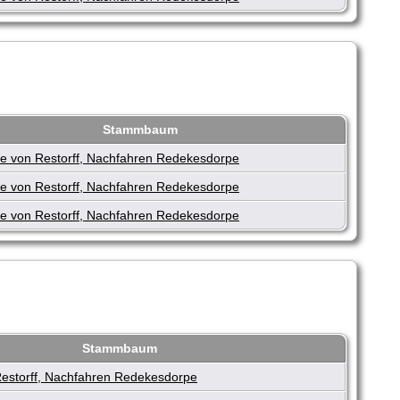
Stammbaum
e von Restorff, Nachfahren Redekesdorpe
e von Restorff, Nachfahren Redekesdorpe
e von Restorff, Nachfahren Redekesdorpe
Stammbaum
estorff, Nachfahren Redekesdorpe