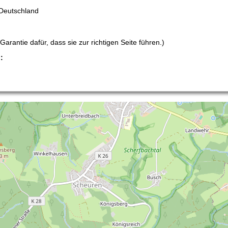
 Deutschland
arantie dafür, dass sie zur richtigen Seite führen.)
: