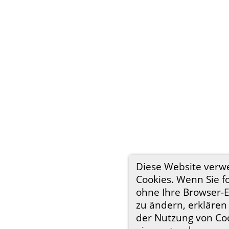
Diese Website verw
Cookies. Wenn Sie f
ohne Ihre Browser-E
zu ändern, erklären 
der Nutzung von Co