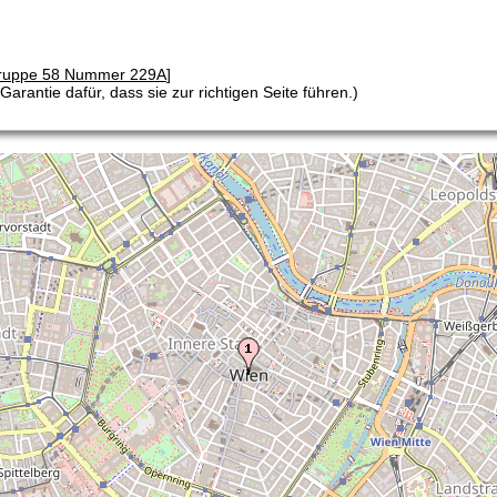
ruppe 58 Nummer 229A
]
arantie dafür, dass sie zur richtigen Seite führen.)