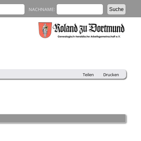
NACHNAME:
Teilen
Drucken