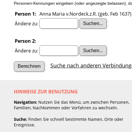
Personen-Kennungen eingeben (oder angezeigte belassen), dan
Person 1:
Anna Maria v.Nordeck.z.R. (geb. Feb 1637)
Ändere zu:
Person 2:
Ändere zu:
Suche nach anderen Verbindung
HINWEISE ZUR BENUTZUNG
Navigation:
Nutzen Sie das Menü, um zwischen Personen,
Familien, Nachkommen oder Vorfahren zu wechseln.
Suche:
Finden Sie schnell bestimmte Namen, Orte oder
Ereignisse.