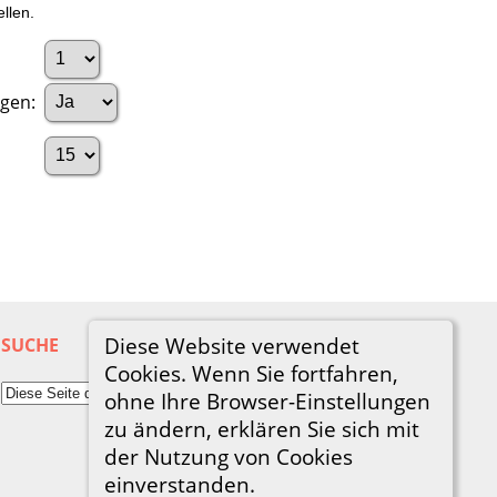
llen.
igen:
Diese Website verwendet
SUCHE
Cookies. Wenn Sie fortfahren,
ohne Ihre Browser-Einstellungen
zu ändern, erklären Sie sich mit
der Nutzung von Cookies
einverstanden.