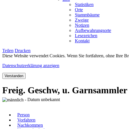
Statistiken
Orte
Stammbäume
Zweige
Notizen
Aufbewahrungsorte
Lesezeichen
Kontakt
Teilen
Drucken
Diese Website verwendet Cookies. Wenn Sie fortfahren, ohne Ihre Br
Datenschutzerklärung anzeigen
Verstanden
Freig. Geschw, u. Garnsammler
- Datum unbekannt
Person
Vorfahren
Nachkommen