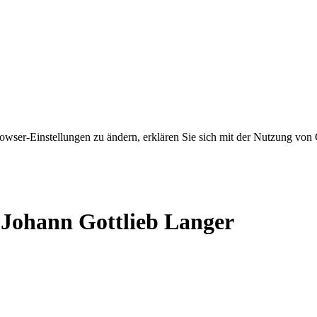
owser-Einstellungen zu ändern, erklären Sie sich mit der Nutzung von 
 Johann Gottlieb Langer