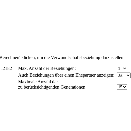
Berechnen' klicken, um die Verwandtschaftsbeziehung darzustellen.
- I2182
Max. Anzahl der Beziehungen:
Auch Beziehungen über einen Ehepartner anzeigen:
Maximale Anzahl der
zu berücksichtigenden Generationen: