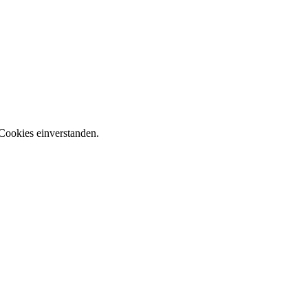
Cookies einverstanden.