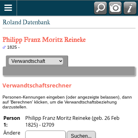
Roland Datenbank
Philipp Franz Moritz Reineke
1825 -
Verwandtschaftsrechner
Personen-Kennungen eingeben (oder angezeigte belassen), dann
auf 'Berechnen' klicken, um die Verwandtschaftsbeziehung
darzustellen.
Person
Philipp Franz Moritz Reineke (geb. 26 Feb
1:
1825) - I2709
Ändere