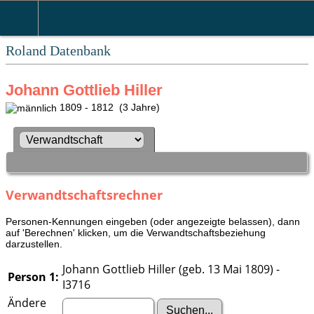
Roland Datenbank
Johann Gottlieb Hiller
1809 - 1812 (3 Jahre)
Verwandtschaftsrechner
Personen-Kennungen eingeben (oder angezeigte belassen), dann
auf 'Berechnen' klicken, um die Verwandtschaftsbeziehung
darzustellen.
Johann Gottlieb Hiller (geb. 13 Mai 1809) -
Person 1:
I3716
Ändere