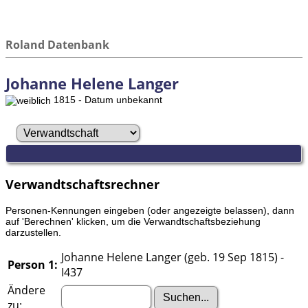
Roland Datenbank
Johanne Helene Langer
1815 - Datum unbekannt
Verwandtschaftsrechner
Personen-Kennungen eingeben (oder angezeigte belassen), dann
auf 'Berechnen' klicken, um die Verwandtschaftsbeziehung
darzustellen.
Johanne Helene Langer (geb. 19 Sep 1815) -
Person 1:
I437
Ändere
zu: