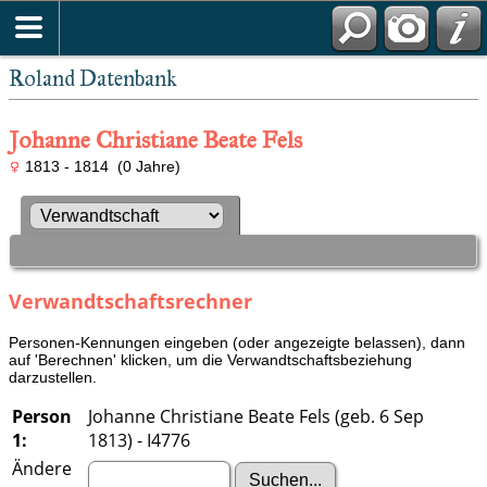
Roland Datenbank
Johanne Christiane Beate Fels
1813 - 1814 (0 Jahre)
Verwandtschaftsrechner
Personen-Kennungen eingeben (oder angezeigte belassen), dann
auf 'Berechnen' klicken, um die Verwandtschaftsbeziehung
darzustellen.
Person
Johanne Christiane Beate Fels (geb. 6 Sep
1:
1813) - I4776
Ändere