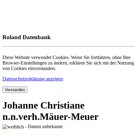
Roland Datenbank
Diese Website verwendet Cookies. Wenn Sie fortfahren, ohne Ihre
Browser-Einstellungen zu ändern, erklären Sie sich mit der Nutzung
von Cookies einverstanden.
Datenschutzerklärung anzeigen
Verstanden
Johanne Christiane
n.n.verh.Mäuer-Meuer
- Datum unbekannt