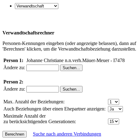
Verwandtschaftsrechner
Personen-Kennungen eingeben (oder angezeigte belassen), dann auf
'Berechnen' klicken, um die Verwandtschaftsbeziehung darzustellen.
Person 1:
Johanne Christiane n.n.verh.Mäuer-Meuer - I7478
Ändere zu:
Person 2:
Ändere zu:
Max. Anzahl der Beziehungen:
Auch Beziehungen über einen Ehepartner anzeigen:
Maximale Anzahl der
zu berücksichtigenden Generationen:
Suche nach anderen Verbindungen