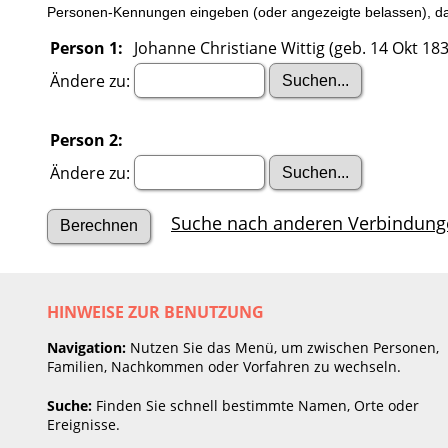
Personen-Kennungen eingeben (oder angezeigte belassen), dan
Person 1:
Johanne Christiane Wittig (geb. 14 Okt 183
Ändere zu:
Person 2:
Ändere zu:
Suche nach anderen Verbindung
HINWEISE ZUR BENUTZUNG
Navigation:
Nutzen Sie das Menü, um zwischen Personen,
Familien, Nachkommen oder Vorfahren zu wechseln.
Suche:
Finden Sie schnell bestimmte Namen, Orte oder
Ereignisse.