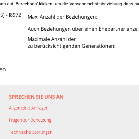
n auf 'Berechnen' klicken, um die Verwandtschaftsbeziehung darzuste
5) - I8972
Max. Anzahl der Beziehungen:
Auch Beziehungen über einen Ehepartner anze
Maximale Anzahl der
zu berücksichtigenden Generationen:
en
SPRECHEN SIE UNS AN
Allgemeine Anfragen
Fragen zur Benutzung
Technische Störungen