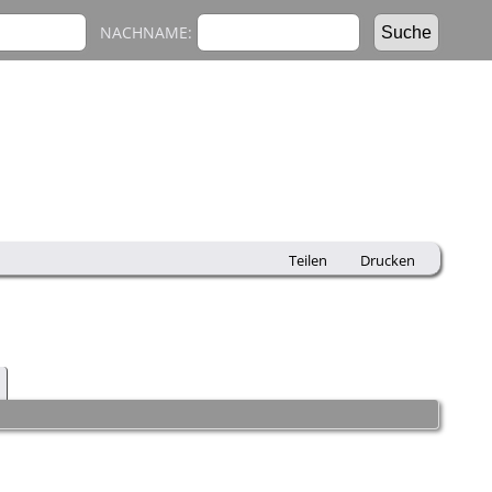
NACHNAME:
Teilen
Drucken