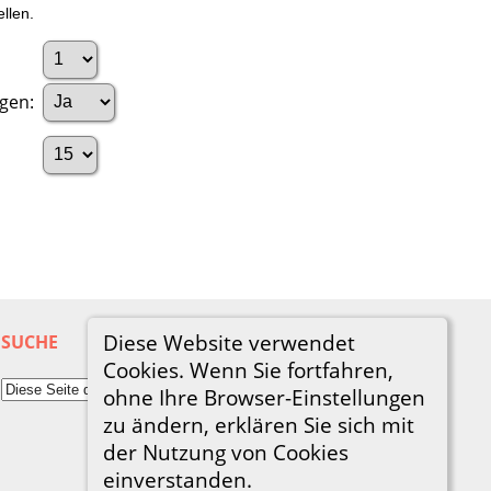
llen.
igen:
Diese Website verwendet
SUCHE
Cookies. Wenn Sie fortfahren,
ohne Ihre Browser-Einstellungen
zu ändern, erklären Sie sich mit
der Nutzung von Cookies
einverstanden.